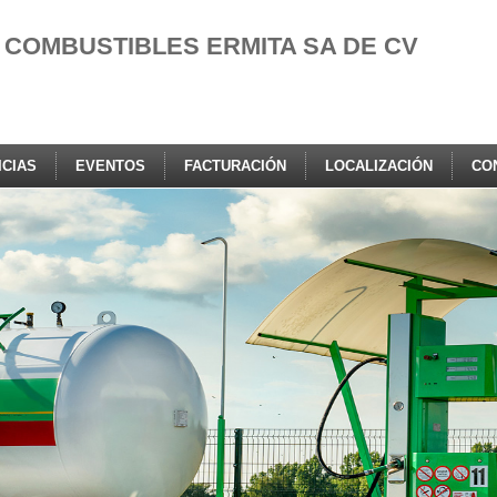
COMBUSTIBLES ERMITA SA DE CV
ICIAS
EVENTOS
FACTURACIÓN
LOCALIZACIÓN
CO