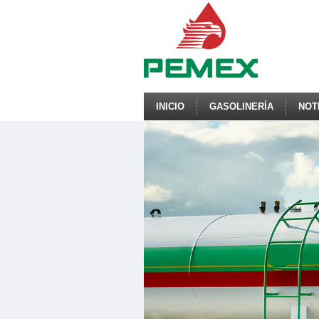
INICIO
GASOLINERÍA
NOT