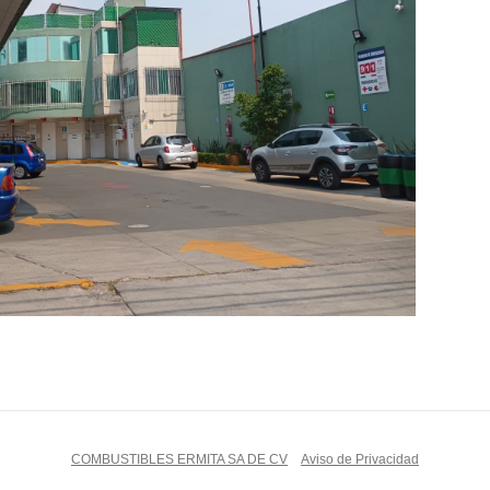
COMBUSTIBLES ERMITA SA DE CV
Aviso de Privacidad